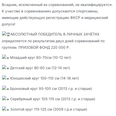
Всадник, исключенный из соревнований, не квалифицируется.
К участию в соревнованиях допускаются спортсмены,
имеющие действующую регистрацию ФКСР и медицинский
допуск!
АБСОЛЮТНЫЙ ПОБЕДИТЕЛЬ В ЛИЧНЫХ ЗАЧЁТАХ
определяется по результатам двух дней соревнований по
группам. ПРИЗОВОЙ ФОНД 220 000 Р.
Младший круг 60-70см (10-12 лет)
Детский круг 80-90 см (12-14 лет)
Юношеский круг 100-110 см (14-18 лет)
Бронзовый круг 95-100 см (2013 г.р. и старше)
Серебряный круг 105-115 см (2013 г.р. и старше)
Золотой круг 115-125 см (2009 г.р.и старше)