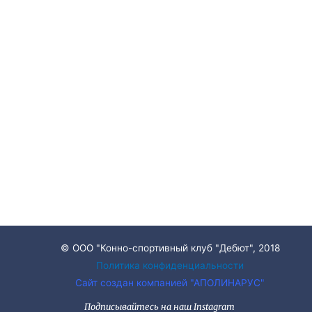
© ООО "Конно-спортивный клуб "Дебют", 2018
Политика конфиденциальности
Сайт создан компанией "АПОЛИНАРУС"
Подписывайтесь на наш Instagram