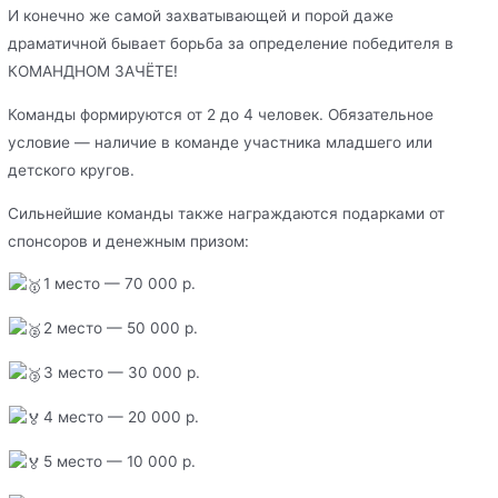
И конечно же самой захватывающей и порой даже
драматичной бывает борьба за определение победителя в
КОМАНДНОМ ЗАЧЁТЕ!
Команды формируются от 2 до 4 человек. Обязательное
условие — наличие в команде участника младшего или
детского кругов.
Сильнейшие команды также награждаются подарками от
спонсоров и денежным призом:
1 место — 70 000 р.
2 место — 50 000 р.
3 место — 30 000 р.
4 место — 20 000 р.
5 место — 10 000 р.