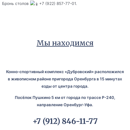
Бронь столов
+7 (922) 857-77-01.
Мы находимся
Конно-спортивный комплекс «Дубровский» расположился
в живописном районе пригорода Оренбурга в 15 минутах
езды от центра города.
Посёлок Пушкино 5 км от города по трассе Р-240,
направление Оренбург-Уфа.
+7 (912) 846-11-77