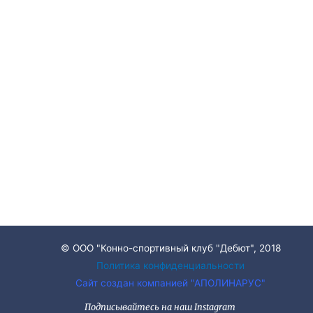
© ООО "Конно-спортивный клуб "Дебют", 2018
Политика конфиденциальности
Сайт создан компанией "АПОЛИНАРУС"
Подписывайтесь на наш Instagram