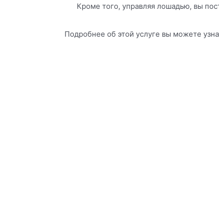
Кроме того, управляя лошадью, вы пос
Подробнее об этой услуге вы можете узнат