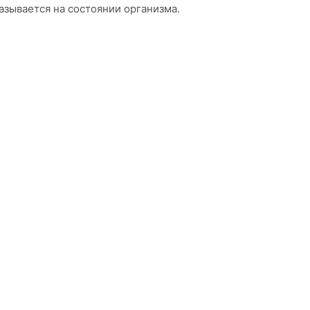
азывается на состоянии организма.