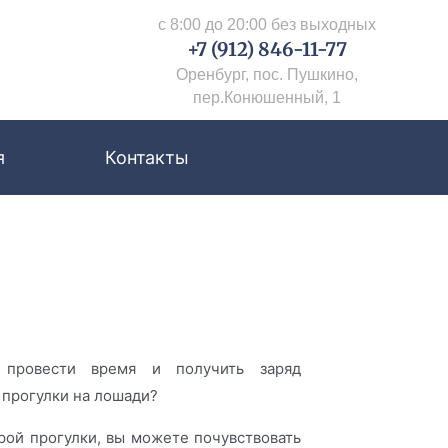
с 8:00 до 20:00 без выходных
+7 (912) 846-11-77
Оренбург, пос. Пушкино,
пер.Конюшенный, 1
я
Контакты
 провести время и получить заряд
 прогулки на лошади?
ой прогулки, вы можете почувствовать