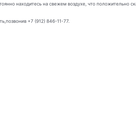
тоянно находитесь на свежем воздухе, что положительно ск
ь,позвонив +7 (912) 846-11-77.