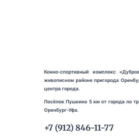
Конно-спортивный комплекс «Дубро
живописном районе пригорода Оренбур
центра города.
Посёлок Пушкино 5 км от города по тр
Оренбург-Уфа.
+7 (912) 846-11-77